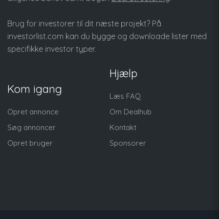
Brug for investorer til dit næste projekt? På
investorlist.com
kan du bygge og downloade lister med
specifikke investor typer.
Hjælp
Kom igang
Læs FAQ
Opret annonce
Om Dealhub
Søg annoncer
Kontakt
Opret bruger
Sponsorer