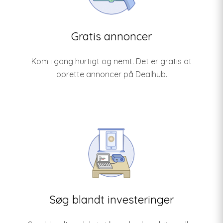
Gratis annoncer
Kom i gang hurtigt og nemt. Det er gratis at
oprette annoncer på Dealhub.
Søg blandt investeringer