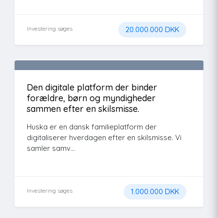
Investering søges
20.000.000 DKK
Den digitale platform der binder
forældre, børn og myndigheder
sammen efter en skilsmisse.
Huska er en dansk familieplatform der
digitaliserer hverdagen efter en skilsmisse. Vi
samler samv...
Investering søges
1.000.000 DKK