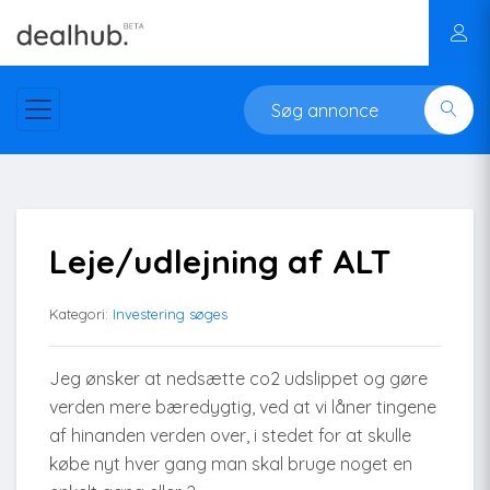
Leje/udlejning af ALT
Kategori:
Investering søges
Jeg ønsker at nedsætte co2 udslippet og gøre
verden mere bæredygtig, ved at vi låner tingene
af hinanden verden over, i stedet for at skulle
købe nyt hver gang man skal bruge noget en