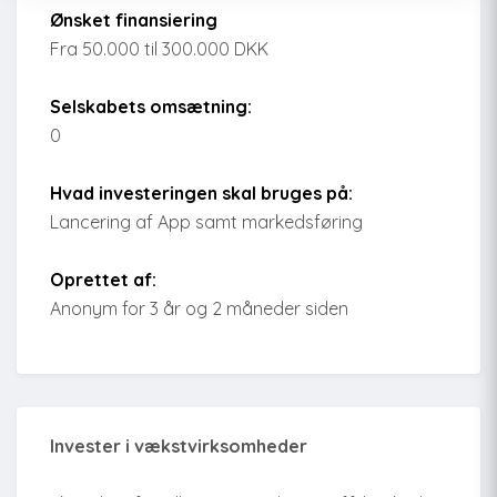
Ønsket finansiering
Fra 50.000 til 300.000 DKK
Selskabets omsætning:
0
Hvad investeringen skal bruges på:
Lancering af App samt markedsføring
Oprettet af:
Anonym for 3 år og 2 måneder siden
Invester i vækstvirksomheder