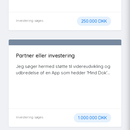
Investering søges
250.000 DKK
Partner eller investering
Jeg søger hermed støtte til videreudvikling og
udbredelse af en App som hedder 'Mind Dok'...
Investering søges
1.000.000 DKK