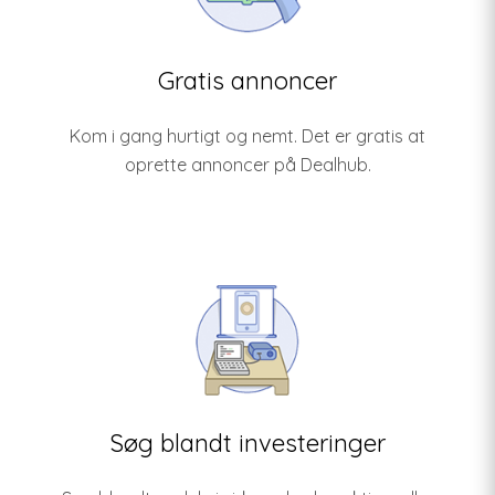
Gratis annoncer
Kom i gang hurtigt og nemt. Det er gratis at
oprette annoncer på Dealhub.
Søg blandt investeringer