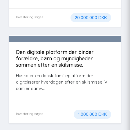
Investering søges
20.000.000 DKK
Den digitale platform der binder
forældre, børn og myndigheder
sammen efter en skilsmisse.
Huska er en dansk familieplatform der
digitaliserer hverdagen efter en skilsmisse. Vi
samler samv...
Investering søges
1.000.000 DKK