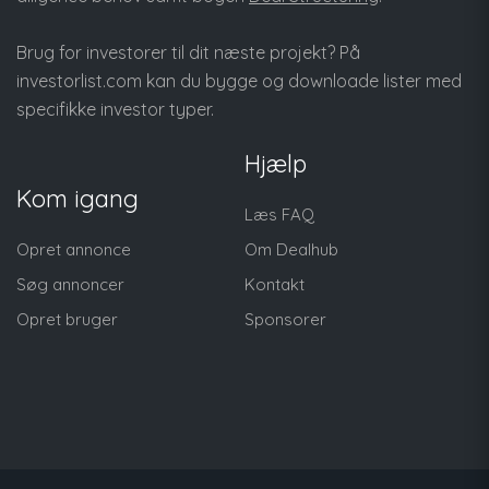
Brug for investorer til dit næste projekt? På
investorlist.com
kan du bygge og downloade lister med
specifikke investor typer.
Hjælp
Kom igang
Læs FAQ
Opret annonce
Om Dealhub
Søg annoncer
Kontakt
Opret bruger
Sponsorer