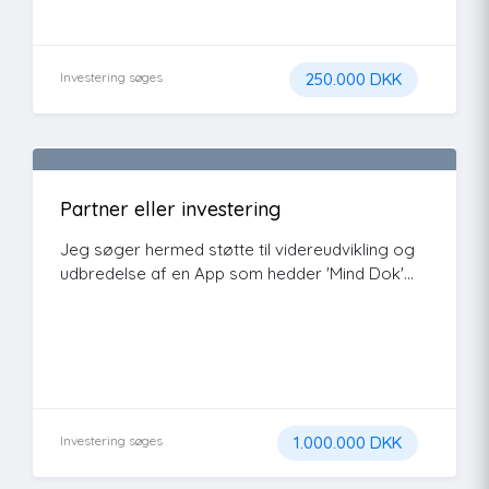
Investering søges
250.000 DKK
Partner eller investering
Jeg søger hermed støtte til videreudvikling og
udbredelse af en App som hedder 'Mind Dok'...
Investering søges
1.000.000 DKK