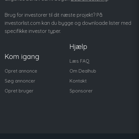
Brug for investorer til dit næste projekt? På
investorlist.com
kan du bygge og downloade lister med
specifikke investor typer.
Hjælp
Kom igang
Læs FAQ
Opret annonce
Om Dealhub
Søg annoncer
Kontakt
Opret bruger
Sponsorer