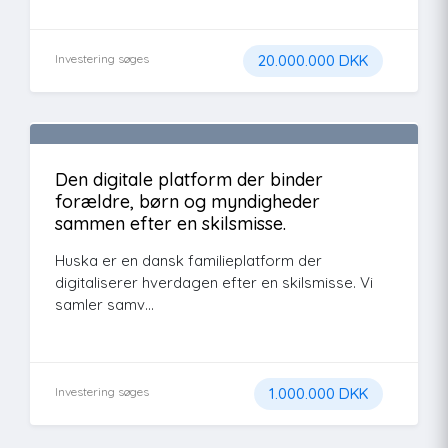
Investering søges
20.000.000 DKK
Den digitale platform der binder
forældre, børn og myndigheder
sammen efter en skilsmisse.
Huska er en dansk familieplatform der
digitaliserer hverdagen efter en skilsmisse. Vi
samler samv...
Investering søges
1.000.000 DKK