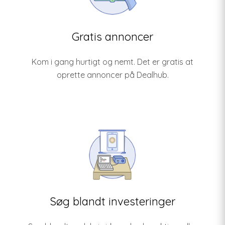
Gratis annoncer
Kom i gang hurtigt og nemt. Det er gratis at
oprette annoncer på Dealhub.
Søg blandt investeringer