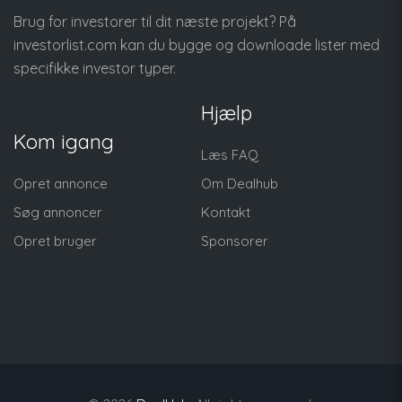
Brug for investorer til dit næste projekt? På
investorlist.com
kan du bygge og downloade lister med
specifikke investor typer.
Hjælp
Kom igang
Læs FAQ
Opret annonce
Om Dealhub
Søg annoncer
Kontakt
Opret bruger
Sponsorer