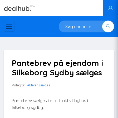
Pantebrev på ejendom i
Silkeborg Sydby sælges
Kategori:
Aktiver sælges
Pantebrev sælges i et attraktivt byhus i
Silkeborg sydby.