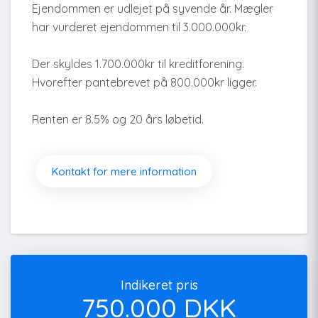
Ejendommen er udlejet på syvende år. Mægler
har vurderet ejendommen til 3.000.000kr.
Der skyldes 1.700.000kr til kreditforening.
Hvorefter pantebrevet på 800.000kr ligger.
Renten er 8.5% og 20 års løbetid.
Kontakt for mere information
Indikeret pris
750.000 DKK