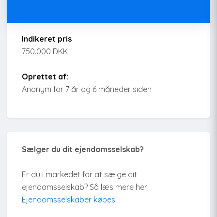
Indikeret pris
750.000 DKK
Oprettet af:
Anonym for 7 år og 6 måneder siden
Sælger du dit ejendomsselskab?
Er du i markedet for at sælge dit
ejendomsselskab? Så læs mere her:
Ejendomsselskaber købes