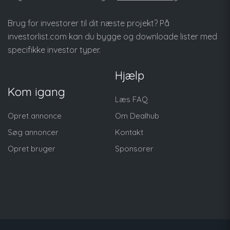
Brug for investorer til dit næste projekt? På
investorlist.com
kan du bygge og downloade lister med
specifikke investor typer.
Hjælp
Kom igang
Læs FAQ
Opret annonce
Om Dealhub
Søg annoncer
Kontakt
Opret bruger
Sponsorer