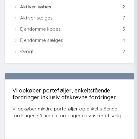
Aktiver købes
2
Aktiver sælges
7
Ejendomme købes
5
Ejendomme sælges
4
Øvrigt
2
Vi opkøber porteføljer, enkeltstående
fordringer inklusiv afskrevne fordringer
Vi opkøber mindre porteføljer og enkeltstående
fordringer, så har du fordringer du ønsker at sælg...