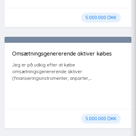
5.000.000 DKK
Omsætningsgenererende aktiver købes
Jeg er på udkig efter at købe
omsætningsgenererende aktiver
(finansieringsinstrumenter, anparter,...
5.000.000 DKK