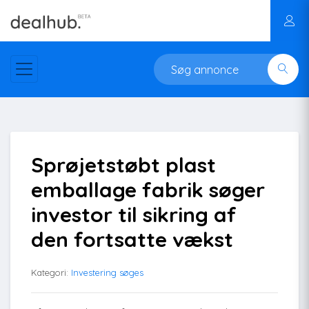
Sprøjetstøbt plast
emballage fabrik søger
investor til sikring af
den fortsatte vækst
Kategori:
Investering søges