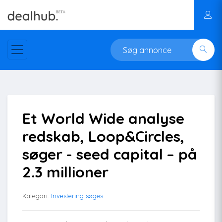
Et World Wide analyse
redskab, Loop&Circles,
søger - seed capital – på
2.3 millioner
Kategori:
Investering søges