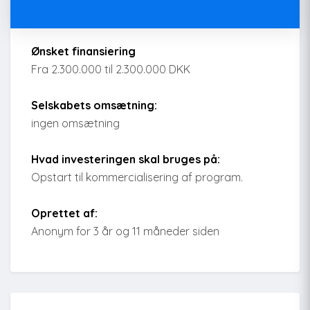
Ønsket finansiering
Fra 2.300.000 til 2.300.000 DKK
Selskabets omsætning:
ingen omsætning
Hvad investeringen skal bruges på:
Opstart til kommercialisering af program.
Oprettet af:
Anonym for 3 år og 11 måneder siden