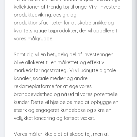
kollektioner af trendy tøj til unge. Vi vil investere i
produktudvikling, design, og
produktionsfaciliteter for at skabe unikke og
kvalitetsrigtige tøjprodukter, der vil appellere til
vores målgruppe.
Samtidig vil en betydelig del af investeringen
blive allokeret til en målrettet og effektiv
markedsføringsstrategi. Vi vil udnytte digitale
kanaler, sociale medier og andre
reklameplatforme for at øge vores
brandbevidsthed og nå ud til vores potentielle
kunder. Dette vil hjælpe os med at opbygge en
stærk og engageret kundebase og sikre en
vellykket lancering og fortsat vækst.
Vores mål er ikke blot at skabe tøj, men at