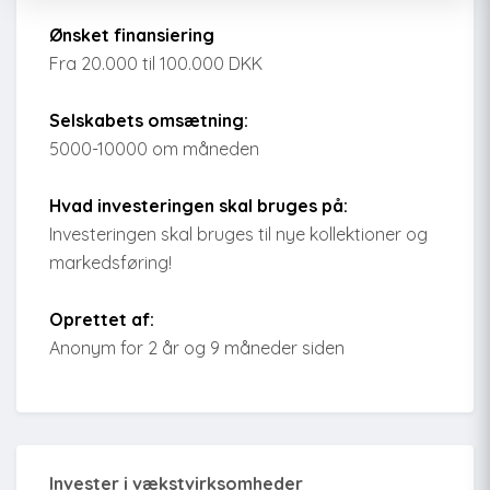
Ønsket finansiering
Fra 20.000 til 100.000 DKK
Selskabets omsætning:
5000-10000 om måneden
Hvad investeringen skal bruges på:
Investeringen skal bruges til nye kollektioner og
markedsføring!
Oprettet af:
Anonym for 2 år og 9 måneder siden
Invester i vækstvirksomheder